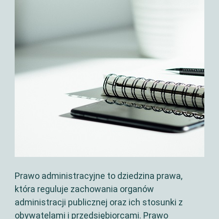
Prawo administracyjne to dziedzina prawa,
która reguluje zachowania organów
administracji publicznej oraz ich stosunki z
obywatelami i przedsiębiorcami. Prawo