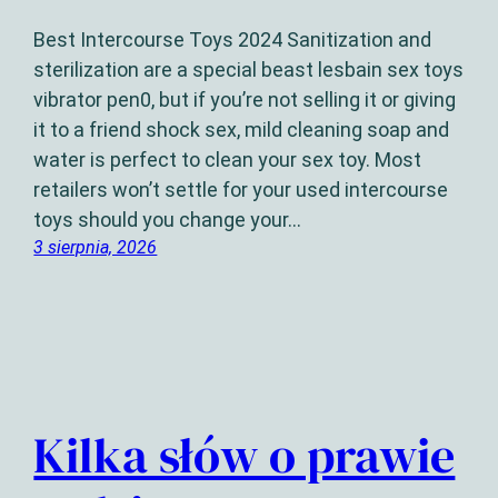
Best Intercourse Toys 2024 Sanitization and
sterilization are a special beast lesbain sex toys
vibrator pen0, but if you’re not selling it or giving
it to a friend shock sex, mild cleaning soap and
water is perfect to clean your sex toy. Most
retailers won’t settle for your used intercourse
toys should you change your…
3 sierpnia, 2026
Kilka słów o prawie