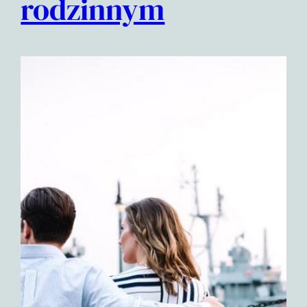
rodzinnym