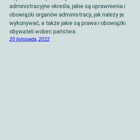
administracyjne określa, jakie są uprawnienia i
obowiązki organów administracji, jak należy je
wykonywać, a także jakie są prawa i obowiązki
obywateli wobec państwa.
20 listopada, 2022