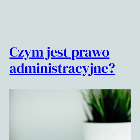
Czym jest prawo
administracyjne?