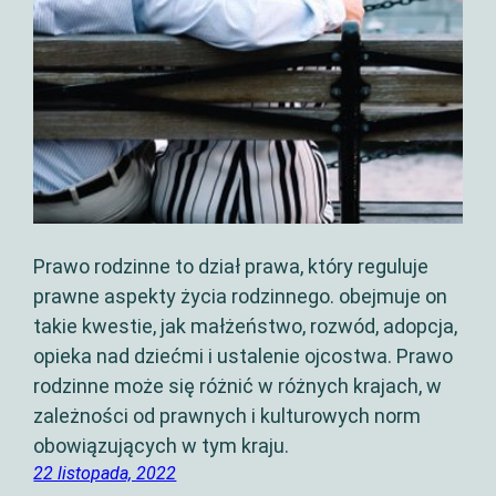
Prawo rodzinne to dział prawa, który reguluje
prawne aspekty życia rodzinnego. obejmuje on
takie kwestie, jak małżeństwo, rozwód, adopcja,
opieka nad dziećmi i ustalenie ojcostwa. Prawo
rodzinne może się różnić w różnych krajach, w
zależności od prawnych i kulturowych norm
obowiązujących w tym kraju.
22 listopada, 2022